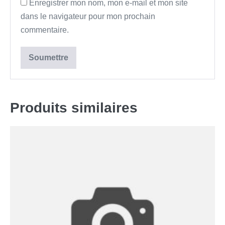
Enregistrer mon nom, mon e-mail et mon site
dans le navigateur pour mon prochain
commentaire.
Produits similaires