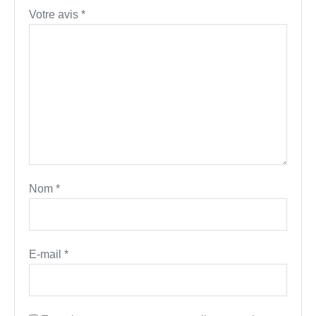
Votre avis
*
Nom
*
E-mail
*