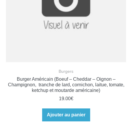
Burgers
Burger Américain (Boeuf – Cheddar – Oignon –
Champignon, tranche de lard, cornichon, laitue, tomate,
ketchup et moutarde américaine)
19.00
€
Ajouter au panier