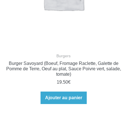
Burgers
Burger Savoyard (Boeuf, Fromage Raclette, Galette de
Pomme de Terre, Oeuf au plat, Sauce Poivre vert, salade,
tomate)
19.50
€
Ajouter au panier