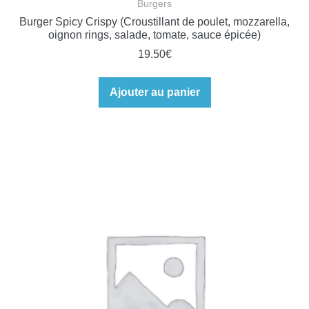
Burgers
Burger Spicy Crispy (Croustillant de poulet, mozzarella,
oignon rings, salade, tomate, sauce épicée)
19.50
€
Ajouter au panier