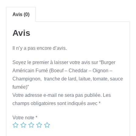
Avis (0)
Avis
Il n’y a pas encore d’avis.
Soyez le premier à laisser votre avis sur “Burger
Américain Fumé (Boeuf – Cheddar – Oignon –
Champignon, tranche de lard, laitue, tomate, sauce
fumée)”
Votre adresse e-mail ne sera pas publiée.
Les
champs obligatoires sont indiqués avec
*
Votre note
*