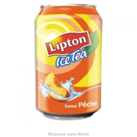
Boissons sans Alcool