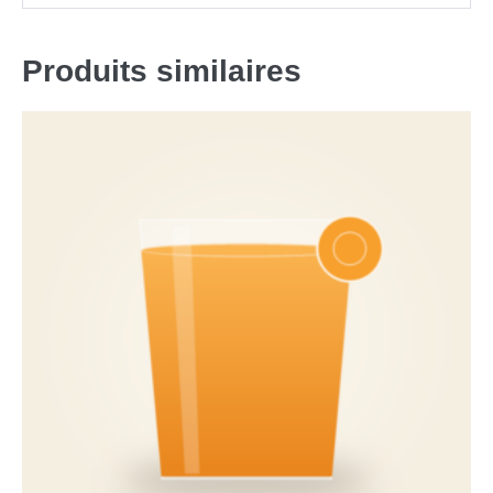
Produits similaires