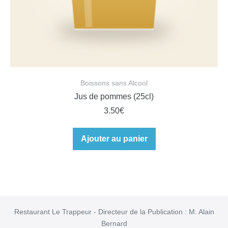
Boissons sans Alcool
Jus de pommes (25cl)
3.50
€
Ajouter au panier
Restaurant Le Trappeur - Directeur de la Publication : M. Alain
Bernard