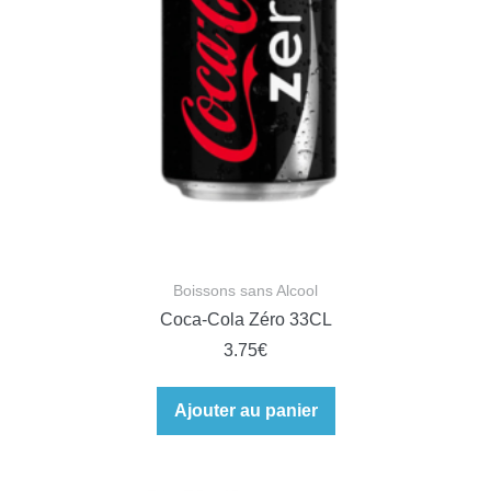
Boissons sans Alcool
Coca-Cola Zéro 33CL
3.75
€
Ajouter au panier