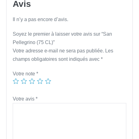
Avis
Il n’y a pas encore d’avis.
Soyez le premier à laisser votre avis sur “San
Pellegrino (75 CL)”
Votre adresse e-mail ne sera pas publiée.
Les
champs obligatoires sont indiqués avec
*
Votre note
*
Votre avis
*