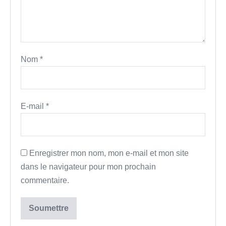
Nom
*
E-mail
*
Enregistrer mon nom, mon e-mail et mon site
dans le navigateur pour mon prochain
commentaire.