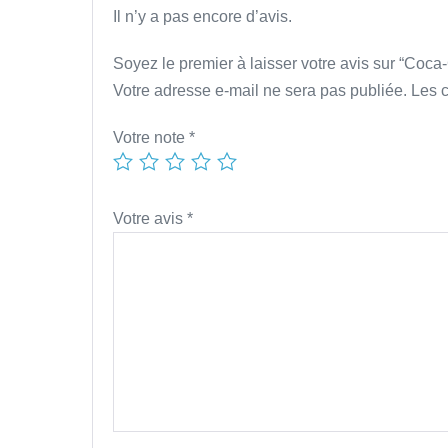
Il n’y a pas encore d’avis.
Soyez le premier à laisser votre avis sur “Coc
Votre adresse e-mail ne sera pas publiée.
Les 
Votre note
*
Votre avis
*