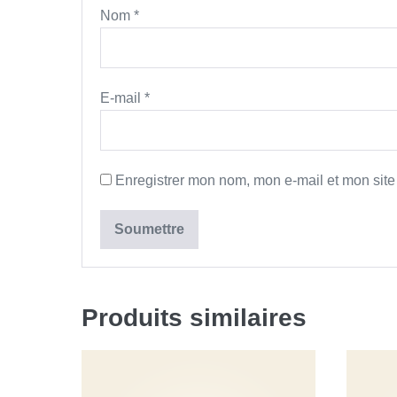
Nom
*
E-mail
*
Enregistrer mon nom, mon e-mail et mon sit
Produits similaires