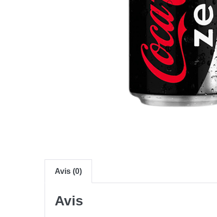
Avis (0)
Avis