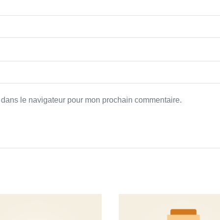
e dans le navigateur pour mon prochain commentaire.