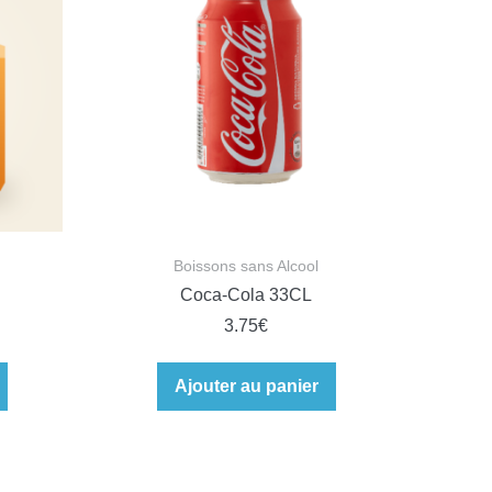
Boissons sans Alcool
Coca-Cola 33CL
3.75
€
Ajouter au panier