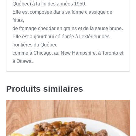
Québec) à la fin des années 1950.
Elle est composée dans sa forme classique de
frites,
de fromage cheddar en grains et de la sauce brune.
Elle est aujourd’hui célébrée à l’extérieur des
frontières du Québec
comme à Chicago, au New Hampshire, à Toronto et
à Ottawa.
Produits similaires