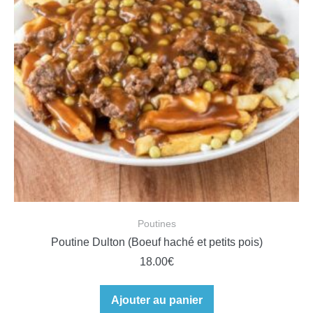
Poutines
Poutine Dulton (Boeuf haché et petits pois)
18.00
€
Ajouter au panier