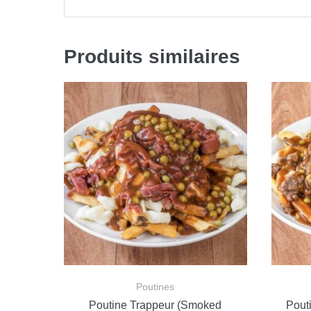
Produits similaires
Poutines
Poutine Trappeur (Smoked
Pout