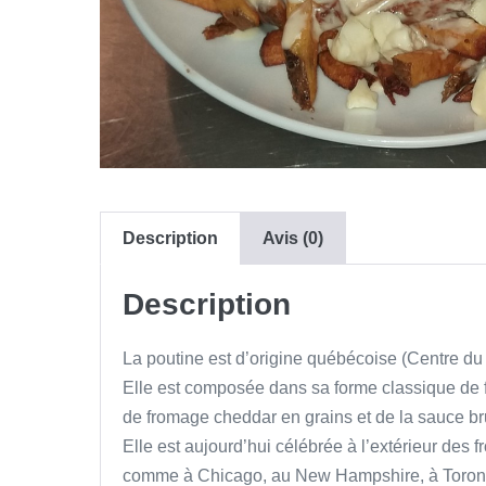
Description
Avis (0)
Description
La poutine est d’origine québécoise (Centre du
Elle est composée dans sa forme classique de f
de fromage cheddar en grains et de la sauce br
Elle est aujourd’hui célébrée à l’extérieur des 
comme à Chicago, au New Hampshire, à Toront