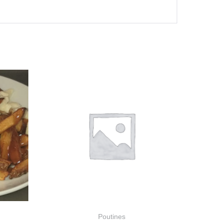
Poutines