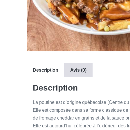
Description
Avis (0)
Description
La poutine est d’origine québécoise (Centre du
Elle est composée dans sa forme classique de f
de fromage cheddar en grains et de la sauce br
Elle est aujourd’hui célébrée à l’extérieur des 