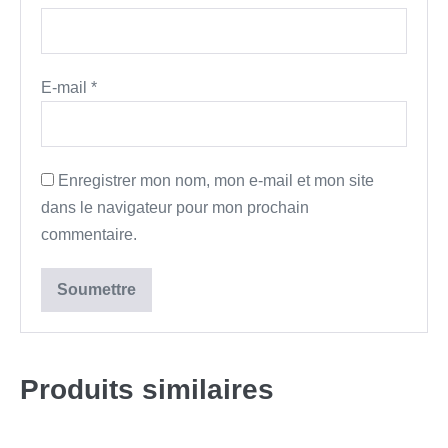
E-mail
*
Enregistrer mon nom, mon e-mail et mon site
dans le navigateur pour mon prochain
commentaire.
Produits similaires