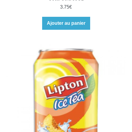
3.75
€
Ajouter au panier