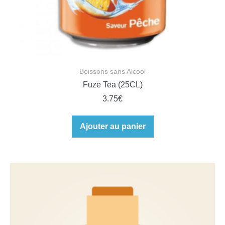
Boissons sans Alcool
Fuze Tea (25CL)
3.75
€
Ajouter au panier