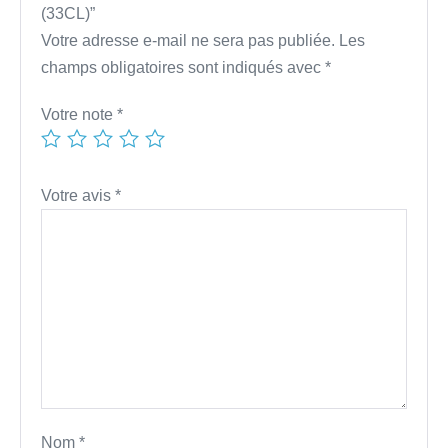
(33CL)”
Votre adresse e-mail ne sera pas publiée.
Les
champs obligatoires sont indiqués avec
*
Votre note
*
Votre avis
*
Nom
*