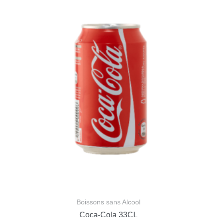
Boissons sans Alcool
Coca-Cola 33CL